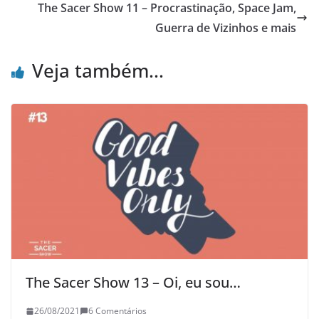
The Sacer Show 11 – Procrastinação, Space Jam,
Guerra de Vizinhos e mais
Veja também...
The Sacer Show 13 – Oi, eu sou…
26/08/2021
6 Comentários