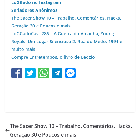
LoGGado no Instagram
Seriadores Anônimos
The Sacer Show 10 – Trabalho, Comentários, Hacks,
Geração 30 e Poucos e mais
LoGGadoCast 286 – A Guerra do Amanhã, Young
Royals, Um Lugar Silencioso 2, Rua do Medo: 1994 e
muito mais
Compre Entretempos, o livro de Leozio
The Sacer Show 10 – Trabalho, Comentários, Hacks,
Geração 30 e Poucos e mais