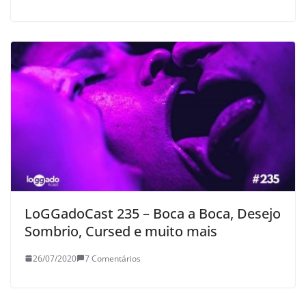
LoGGadoCast 235 – Boca a Boca, Desejo
Sombrio, Cursed e muito mais
26/07/2020
7 Comentários