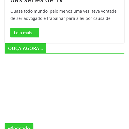
Quase todo mundo, pelo menos uma vez, teve vontade
de ser advogado e trabalhar para a lei por causa de
Leia mais...
OUÇA AGORA...
@loggado