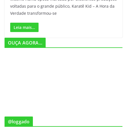
voltadas para o grande público, Karatê Kid – A Hora da
Verdade transformou-se
Leia mais...
OUÇA AGORA...
@loggado