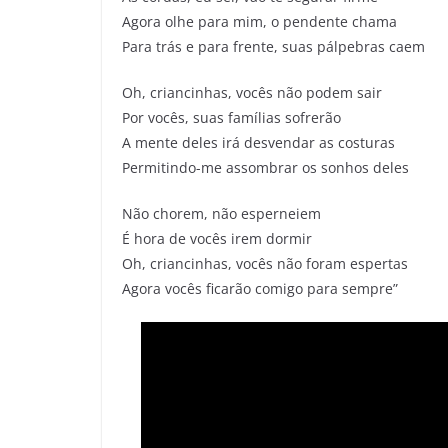
Agora olhe para mim, o pendente chama
Para trás e para frente, suas pálpebras caem
Oh, criancinhas, vocês não podem sair
Por vocês, suas famílias sofrerão
A mente deles irá desvendar as costuras
Permitindo-me assombrar os sonhos deles
Não chorem, não esperneiem
É hora de vocês irem dormir
Oh, criancinhas, vocês não foram espertas
Agora vocês ficarão comigo para sempre”