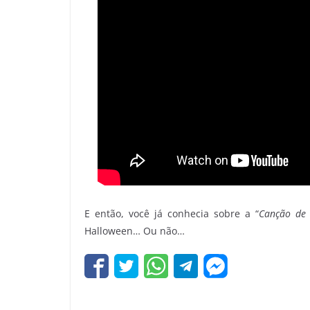
E então, você já conhecia sobre a “
Canção de
Halloween… Ou não…