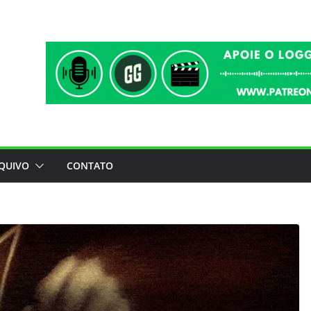
QUIVO
CONTATO