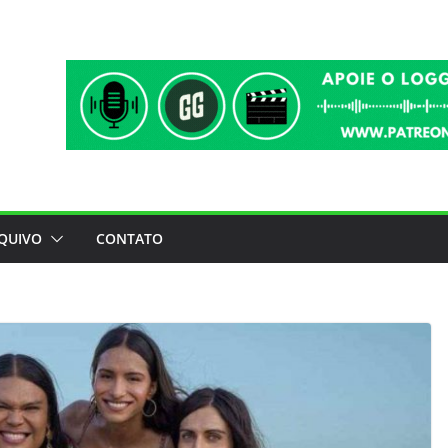
QUIVO
CONTATO