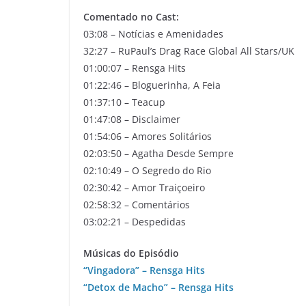
Comentado no Cast:
03:08 – Notícias e Amenidades
32:27 – RuPaul’s Drag Race Global All Stars/UK
01:00:07 – Rensga Hits
01:22:46 – Bloguerinha, A Feia
01:37:10 – Teacup
01:47:08 – Disclaimer
01:54:06 – Amores Solitários
02:03:50 – Agatha Desde Sempre
02:10:49 – O Segredo do Rio
02:30:42 – Amor Traiçoeiro
02:58:32 – Comentários
03:02:21 – Despedidas
Músicas do Episódio
“Vingadora” – Rensga Hits
“Detox de Macho” – Rensga Hits