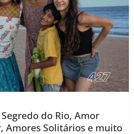
 Segredo do Rio, Amor
r, Amores Solitários e muito