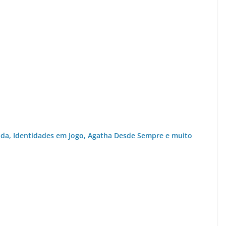
da, Identidades em Jogo, Agatha Desde Sempre e muito