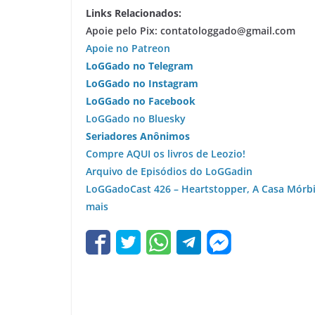
Links Relacionados:
Apoie pelo Pix:
contatologgado@gmail.com
Apoie no Patreon
LoGGado no Telegram
LoGGado no Instagram
LoGGado no Facebook
LoGGado no Bluesky
Seriadores Anônimos
Compre AQUI os livros de Leozio!
Arquivo de Episódios do LoGGadin
LoGGadoCast 426 – Heartstopper, A Casa Mórbi
mais