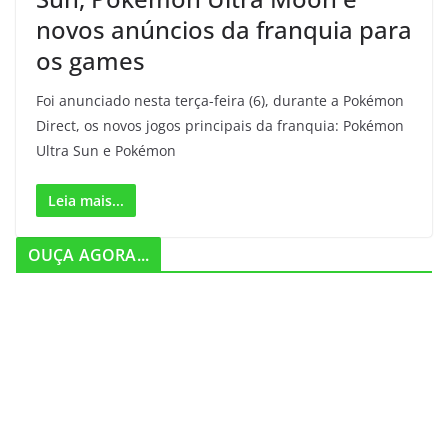
novos anúncios da franquia para
os games
Foi anunciado nesta terça-feira (6), durante a Pokémon
Direct, os novos jogos principais da franquia: Pokémon
Ultra Sun e Pokémon
Leia mais...
OUÇA AGORA...