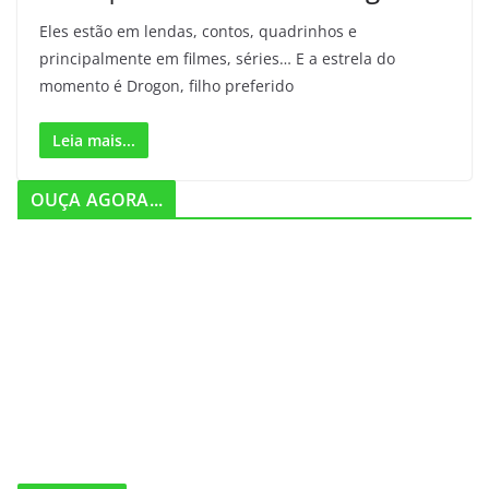
Eles estão em lendas, contos, quadrinhos e
principalmente em filmes, séries… E a estrela do
momento é Drogon, filho preferido
Leia mais...
OUÇA AGORA...