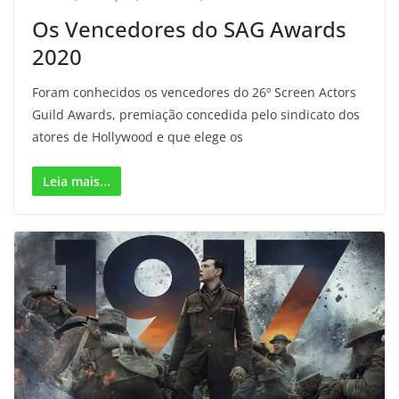
Os Vencedores do SAG Awards
2020
Foram conhecidos os vencedores do 26º Screen Actors
Guild Awards, premiação concedida pelo sindicato dos
atores de Hollywood e que elege os
Leia mais...