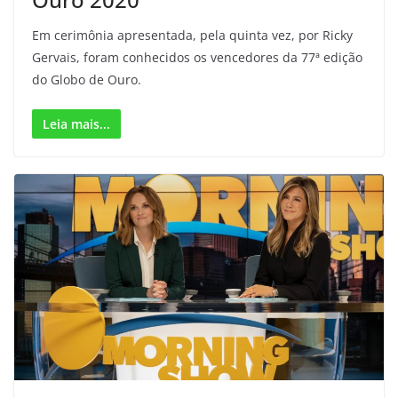
Em cerimônia apresentada, pela quinta vez, por Ricky
Gervais, foram conhecidos os vencedores da 77ª edição
do Globo de Ouro.
Leia mais...