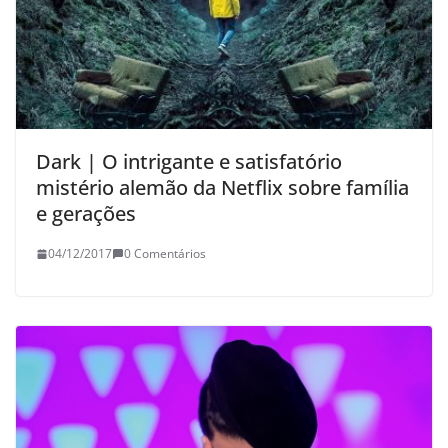
Dark | O intrigante e satisfatório
mistério alemão da Netflix sobre família
e gerações
04/12/2017
0 Comentários