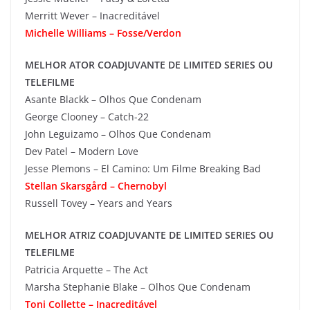
Merritt Wever – Inacreditável
Michelle Williams – Fosse/Verdon
MELHOR ATOR COADJUVANTE DE LIMITED SERIES OU
TELEFILME
Asante Blackk – Olhos Que Condenam
George Clooney – Catch-22
John Leguizamo – Olhos Que Condenam
Dev Patel – Modern Love
Jesse Plemons – El Camino: Um Filme Breaking Bad
Stellan Skarsgård – Chernobyl
Russell Tovey – Years and Years
MELHOR ATRIZ COADJUVANTE DE LIMITED SERIES OU
TELEFILME
Patricia Arquette – The Act
Marsha Stephanie Blake – Olhos Que Condenam
Toni Collette – Inacreditável