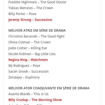
Freddie Highmore – The Good Doctor
Tobias Menzies – The Crown
Billy Porter – Pose
Jeremy Strong – Succession
MELHOR ATRIZ EM SÉRIE DE DRAMA
Christine Baranski – The Good Fight
Olivia Colman – The Crown
Jodie Comer – Killing Eve
Nicole Kidman – Big Little Lies
Regina King – Watchmen
Mj Rodriguez – Pose
Sarah Snook – Succession
Zendaya – Euphoria
MELHOR ATOR COADJUVANTE EM SÉRIE DE DRAMA
Asante Blackk – This Is Us
Billy Crudup – The Morning Show