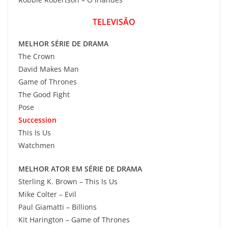
TELEVISÃO
MELHOR SÉRIE DE DRAMA
The Crown
David Makes Man
Game of Thrones
The Good Fight
Pose
Succession
This Is Us
Watchmen
MELHOR ATOR EM SÉRIE DE DRAMA
Sterling K. Brown – This Is Us
Mike Colter – Evil
Paul Giamatti – Billions
Kit Harington – Game of Thrones