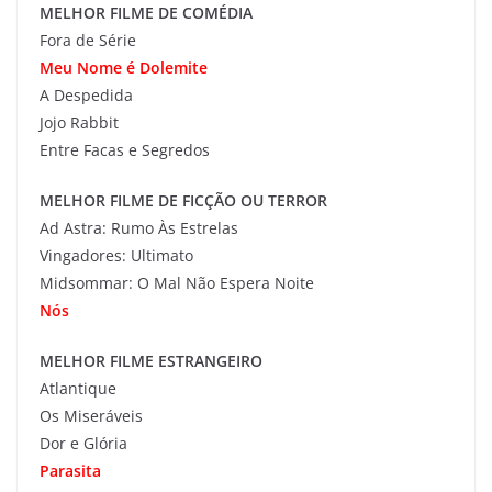
MELHOR FILME DE COMÉDIA
Fora de Série
Meu Nome é Dolemite
A Despedida
Jojo Rabbit
Entre Facas e Segredos
MELHOR FILME DE FICÇÃO OU TERROR
Ad Astra: Rumo Às Estrelas
Vingadores: Ultimato
Midsommar: O Mal Não Espera Noite
Nós
MELHOR FILME ESTRANGEIRO
Atlantique
Os Miseráveis
Dor e Glória
Parasita