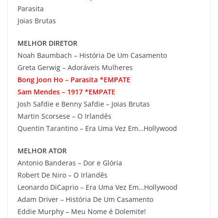
Parasita
Joias Brutas
MELHOR DIRETOR
Noah Baumbach – História De Um Casamento
Greta Gerwig – Adoráveis Mulheres
Bong Joon Ho – Parasita *EMPATE
Sam Mendes – 1917 *EMPATE
Josh Safdie e Benny Safdie – Joias Brutas
Martin Scorsese – O Irlandês
Quentin Tarantino – Era Uma Vez Em…Hollywood
MELHOR ATOR
Antonio Banderas – Dor e Glória
Robert De Niro – O Irlandês
Leonardo DiCaprio – Era Uma Vez Em…Hollywood
Adam Driver – História De Um Casamento
Eddie Murphy – Meu Nome é Dolemite!