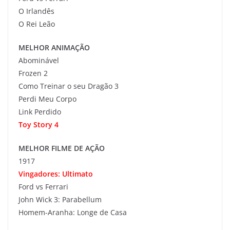
O Irlandês
O Rei Leão
MELHOR ANIMAÇÃO
Abominável
Frozen 2
Como Treinar o seu Dragão 3
Perdi Meu Corpo
Link Perdido
Toy Story 4
MELHOR FILME DE AÇÃO
1917
Vingadores: Ultimato
Ford vs Ferrari
John Wick 3: Parabellum
Homem-Aranha: Longe de Casa