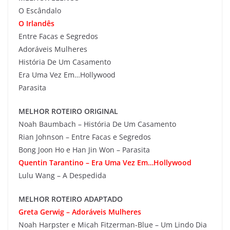
O Escândalo
O Irlandês
Entre Facas e Segredos
Adoráveis Mulheres
História De Um Casamento
Era Uma Vez Em…Hollywood
Parasita
MELHOR ROTEIRO ORIGINAL
Noah Baumbach – História De Um Casamento
Rian Johnson – Entre Facas e Segredos
Bong Joon Ho e Han Jin Won – Parasita
Quentin Tarantino – Era Uma Vez Em…Hollywood
Lulu Wang – A Despedida
MELHOR ROTEIRO ADAPTADO
Greta Gerwig – Adoráveis Mulheres
Noah Harpster e Micah Fitzerman-Blue – Um Lindo Dia