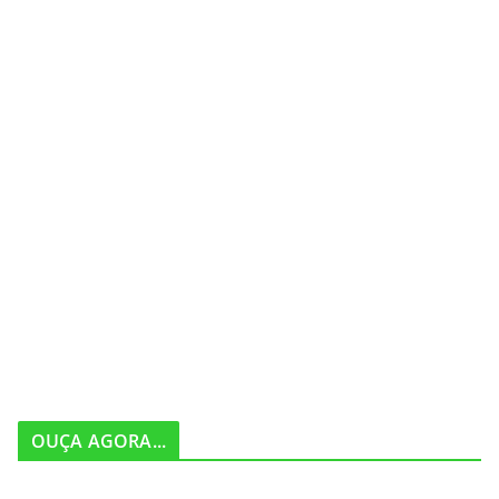
OUÇA AGORA...