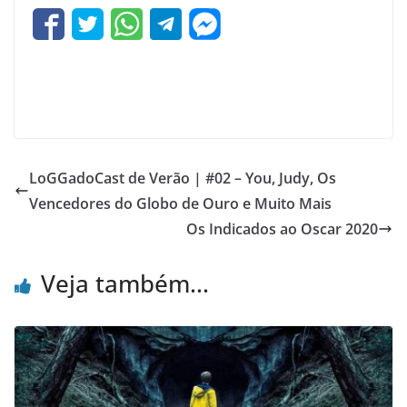
LoGGadoCast de Verão | #02 – You, Judy, Os
Vencedores do Globo de Ouro e Muito Mais
Os Indicados ao Oscar 2020
Veja também...