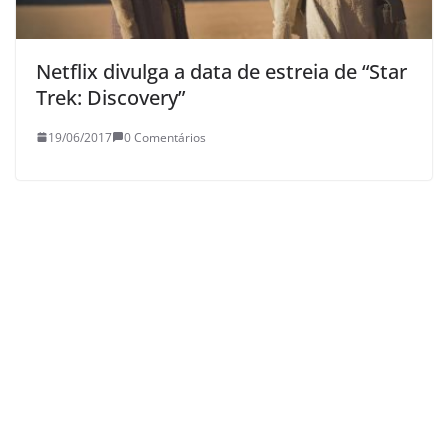
Netflix divulga a data de estreia de “Star
Trek: Discovery”
19/06/2017
0 Comentários