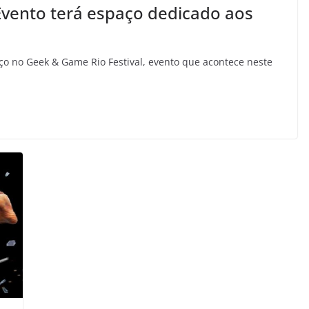
Evento terá espaço dedicado aos
ço no Geek & Game Rio Festival, evento que acontece neste