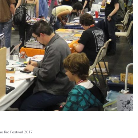
 Rio Festival 2017