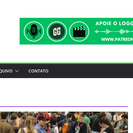
QUIVO
CONTATO