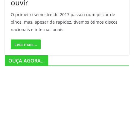
ouvir
O primeiro semestre de 2017 passou num piscar de
olhos, mas, apesar da rapidez, tivemos ótimos discos
nacionais e internacionais
Leia mais...
OUÇA AGORA...