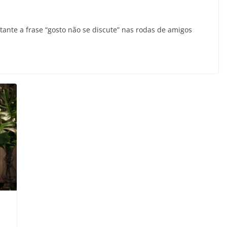
tante a frase “gosto não se discute” nas rodas de amigos