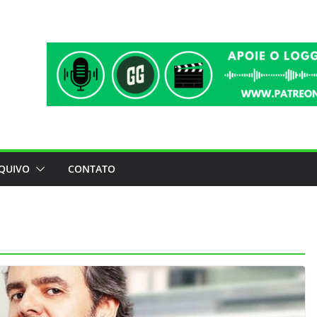
QUIVO
CONTATO