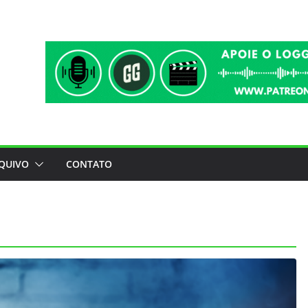
QUIVO
CONTATO