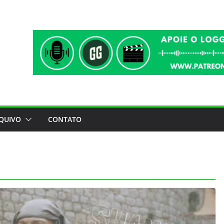
QUIVO
CONTATO